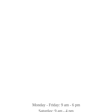
Monday - Friday: 9 am - 6 pm
Saturday: 9 am - 4 pm