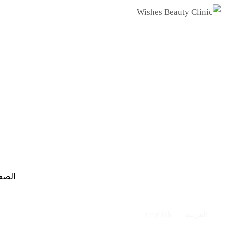
الصفح
العربية
English