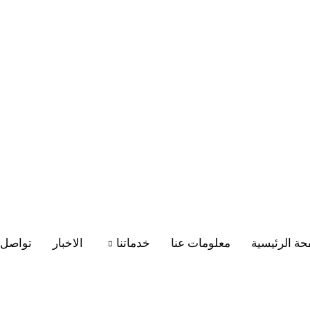
ة الرئيسية
معلومات عنا
خدماتنا
الاخبار
تواصل 