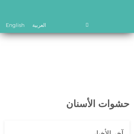
العربية
English
حشوات الأسنان
آخر الأخبار