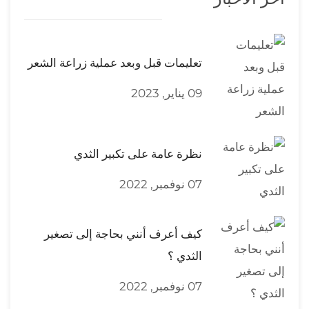
تعليمات قبل وبعد عملية زراعة الشعر
09 يناير, 2023
نظرة عامة على تكبير الثدي
07 نوفمبر, 2022
كيف أعرف أنني بحاجة إلى تصغير
الثدي ؟
07 نوفمبر, 2022