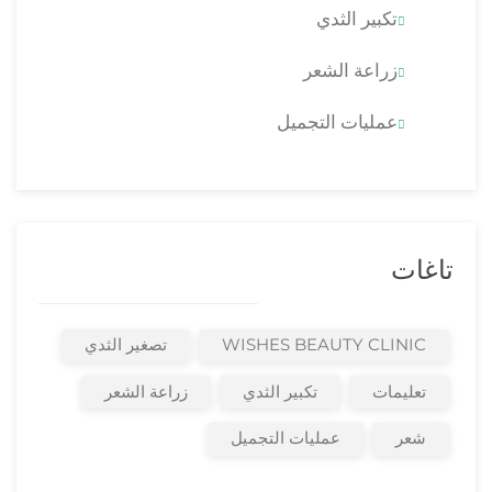
تكبير الثدي
زراعة الشعر
عمليات التجميل
تاغات
WISHES BEAUTY CLINIC
تصغير الثدي
تعليمات
تكبير الثدي
زراعة الشعر
شعر
عمليات التجميل