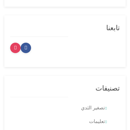
تابعنا
تصنيفات
تصغير الثدي
تعليمات