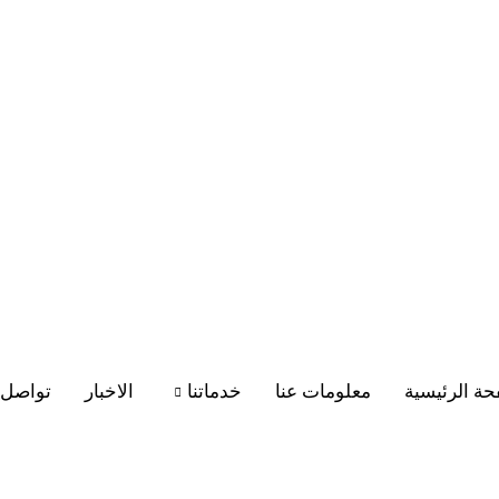
ة الرئيسية
معلومات عنا
خدماتنا
الاخبار
تواصل 