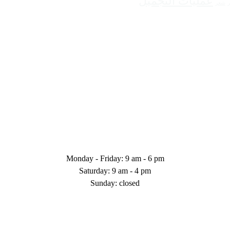
عمليات التجميل
شعر
Monday - Friday: 9 am - 6 pm
Saturday: 9 am - 4 pm
Sunday: closed