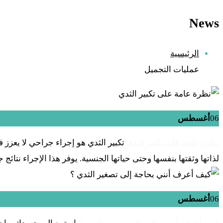
News
الرئيسية
عمليات التجميل
06
أغسطس
نظرة عامة على تكبير الثدي
تكبير الثدي هو إجراء جراحي لا يعزز 
لذاتها وثقتها بنفسها وحتى حياتها الجنسية. يوفر هذا الإجراء نتائج ج
06
أغسطس